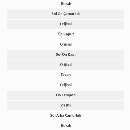
Boyalı
Sol Ön Çamurluk
Orijinal
Ön Kaput
Orijinal
Sol Ön Kapı
Orijinal
Tavan
Orijinal
Ön Tampon
Plastik
Sol Arka Çamurluk
Boyalı