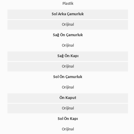
Plastik
Sol Arka Çamurluk
Orijinal
Sağ Ön Çamurluk
Orijinal
Sağ Ön Kapı
Orijinal
Sol Ön Çamurluk
Orijinal
Ön Kaput
Orijinal
Sol Ön Kapı
Orijinal