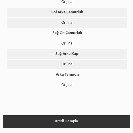
Orijinal
Sol Arka Çamurluk
Orijinal
Sağ Ön Çamurluk
Orijinal
Sağ Arka Kapı
Orijinal
Arka Tampon
Orijinal
Kredi Hesapla