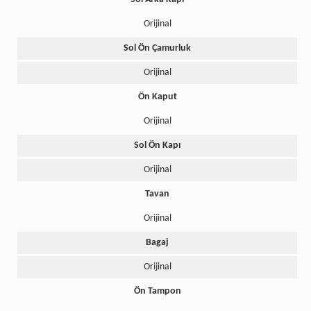
Orijinal
Sol Ön Çamurluk
Orijinal
Ön Kaput
Orijinal
Sol Ön Kapı
Orijinal
Tavan
Orijinal
Bagaj
Orijinal
Ön Tampon